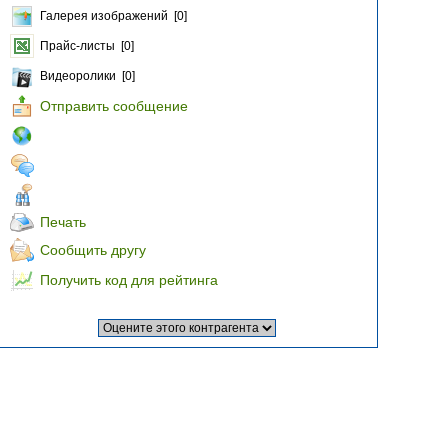
Галерея изображений [0]
Прайс-листы [0]
Видеоролики [0]
Отправить сообщение
Печать
Сообщить другу
Получить код для рейтинга