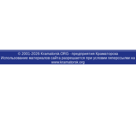
© 2001-2026 Kramatorsk.ORG - предприятия Краматорска
Использование материалов сайта разрешается при условии гиперссылки на
www.kramatorsk.org