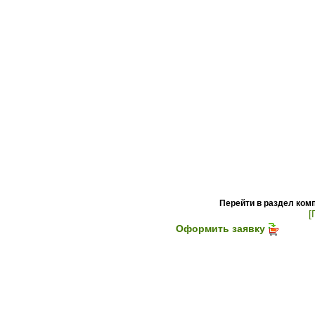
Перейти в раздел ком
[
Оформить заявку