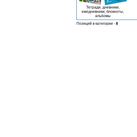
Тетради, дневники,
ежедневники, блокноты,
альбомы
Позиций в категории -
8