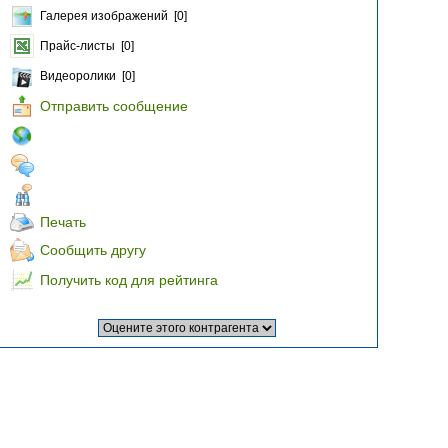
Галерея изображений [0]
Прайс-листы [0]
Видеоролики [0]
Отправить сообщение
Печать
Сообщить другу
Получить код для рейтинга
.