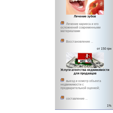
Лечение зубов
Лечение кариеса и его
осложнений современными
материалами
Восстановление ...
от 150 грн
Услуги агентства недвижимости
для продавцов
выезд и осмотр объекта
недвижимости с
предварительной оценкой;
составление ...
1%