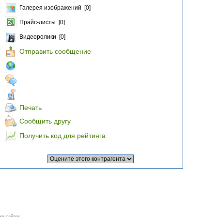
Галерея изображений [0]
Прайс-листы [0]
Видеоролики [0]
Отправить сообщение
Печать
Сообщить другу
Получить код для рейтинга
ка сайтов,