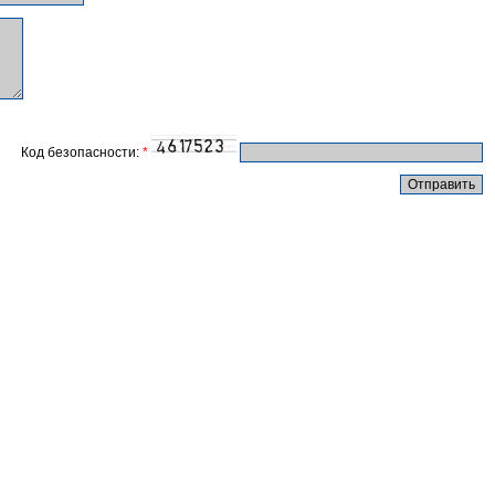
Код безопасности:
*