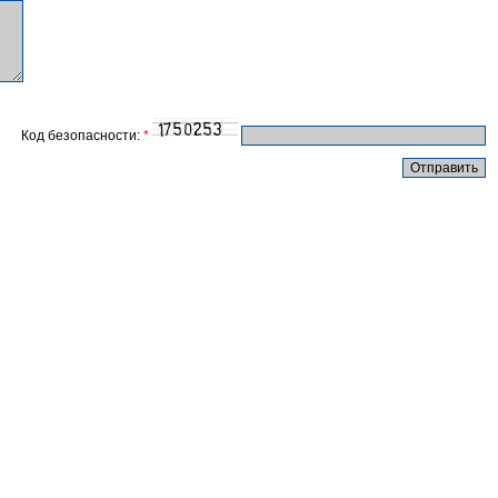
Код безопасности:
*