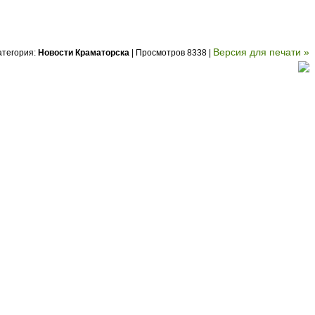
Версия для печати »
атегория:
Новости Краматорска
| Просмотров 8338 |