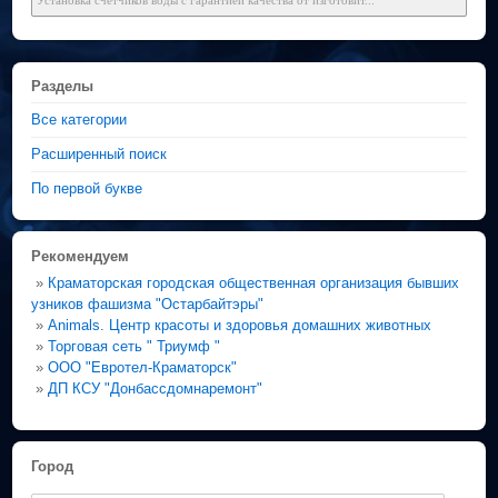
Разделы
Все категории
Расширенный поиск
По первой букве
Рекомендуем
»
Краматорская городская общественная организация бывших
узников фашизма "Остарбайтэры"
»
Animals. Центр красоты и здоровья домашних животных
»
Торговая сеть " Триумф "
»
ООО "Евротел-Краматорск"
»
ДП КСУ "Донбассдомнаремонт"
Город