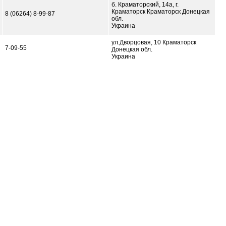
б. Краматорский, 14а, г.
Краматорск Краматорск Донецкая
8 (06264) 8-99-87
обл.
Украина
ул.Дворцовая, 10 Краматорск
7-09-55
Донецкая обл.
Украина