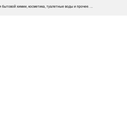
бытовой химии, косметика, туалетные воды и прочее. ...