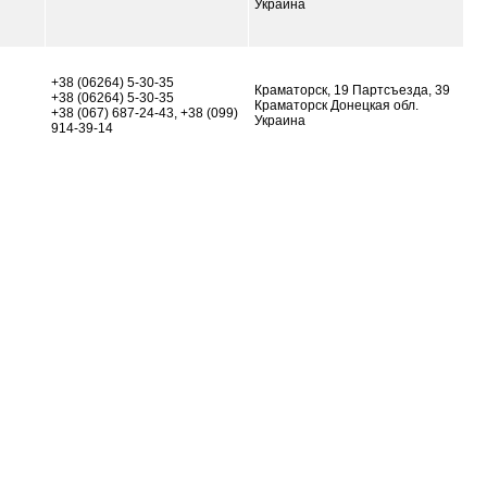
Украина
+38 (06264) 5-30-35
Краматорск, 19 Партсъезда, 39
+38 (06264) 5-30-35
Краматорск Донецкая обл.
+38 (067) 687-24-43, +38 (099)
Украина
914-39-14