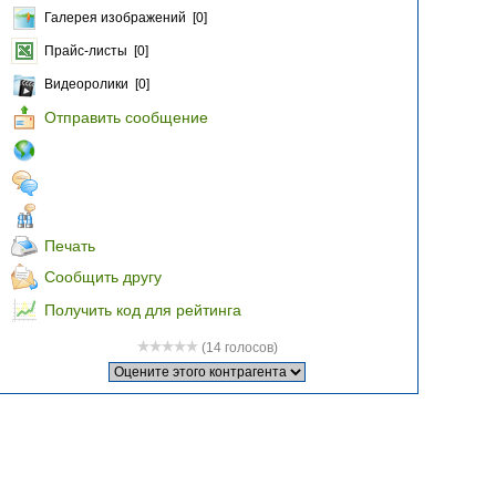
Галерея изображений [0]
Прайс-листы [0]
Видеоролики [0]
Отправить сообщение
Печать
Сообщить другу
Получить код для рейтинга
(14 голосов)