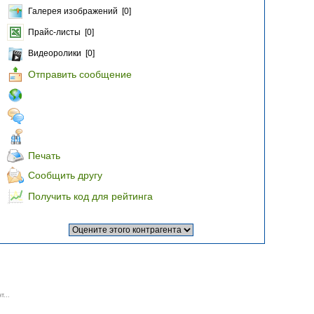
Галерея изображений [0]
Прайс-листы [0]
Видеоролики [0]
Отправить сообщение
Печать
Сообщить другу
Получить код для рейтинга
т...
..