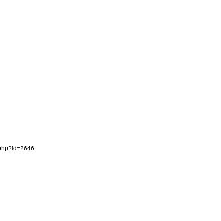
.php?id=2646