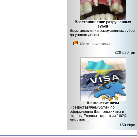
Восстановление разрушенных
зубов
Восстановление разрушенных зубов
до уровня десны
Металлическими ...
320-520 грн
Шенгенские визы
Предоставляем услуги по
оформлению Шенгенских виз в
страны Европы - гарантия 100%,
минимум ...
150 евро