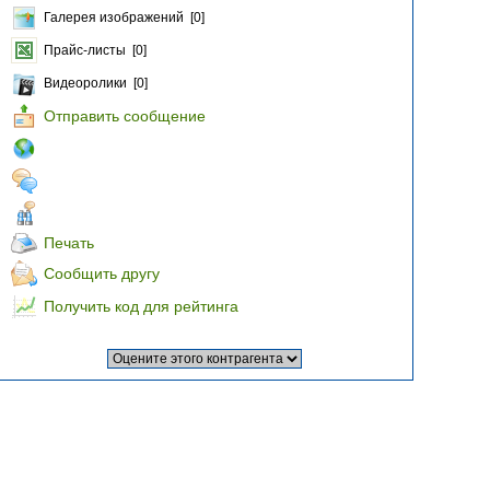
Галерея изображений [0]
Прайс-листы [0]
Видеоролики [0]
Отправить сообщение
Печать
Сообщить другу
Получить код для рейтинга