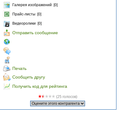
Галерея изображений [0]
Прайс-листы [0]
Видеоролики [0]
Отправить сообщение
Печать
Сообщить другу
Получить код для рейтинга
(25 голосов)