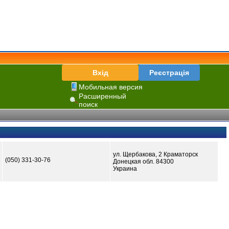
Вхід
Реєстрація
Мобильная версия
Расширенный
поиск
ул. Щербакова, 2 Краматорск
(050) 331-30-76
Донецкая обл. 84300
Украина