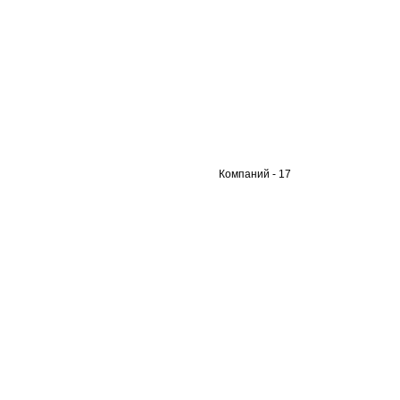
Компаний - 17