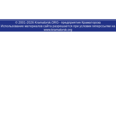
© 2001-2026 Kramatorsk.ORG - предприятия Краматорска
Использование материалов сайта разрешается при условии гиперссылки на
www.kramatorsk.org