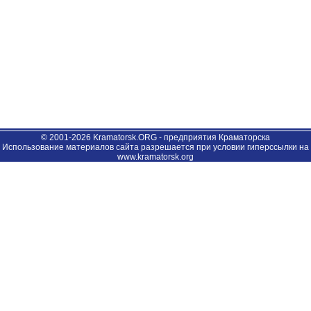
© 2001-2026 Kramatorsk.ORG - предприятия Краматорска
Использование материалов сайта разрешается при условии гиперссылки на
www.kramatorsk.org