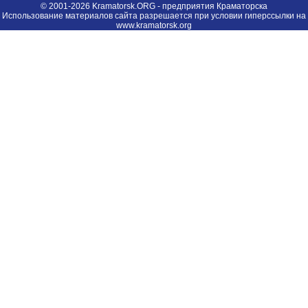
© 2001-2026 Kramatorsk.ORG - предприятия Краматорска
Использование материалов сайта разрешается при условии гиперссылки на
www.kramatorsk.org