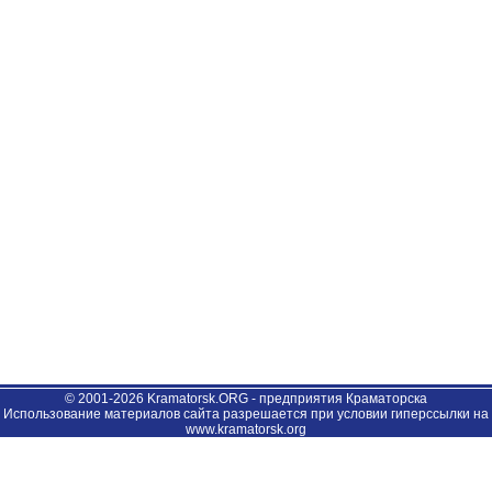
© 2001-2026 Kramatorsk.ORG - предприятия Краматорска
Использование материалов сайта разрешается при условии гиперссылки на
www.kramatorsk.org