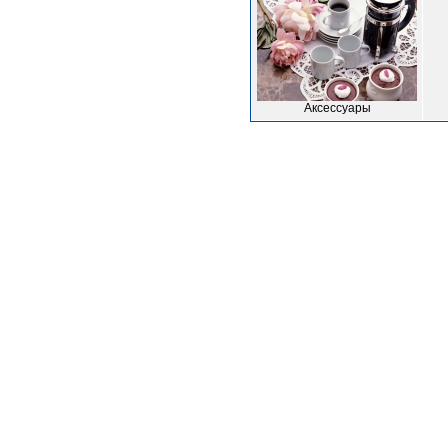
Аксессуары