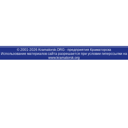
© 2001-2026 Kramatorsk.ORG - предприятия Краматорска
Использование материалов сайта разрешается при условии гиперссылки на
www.kramatorsk.org