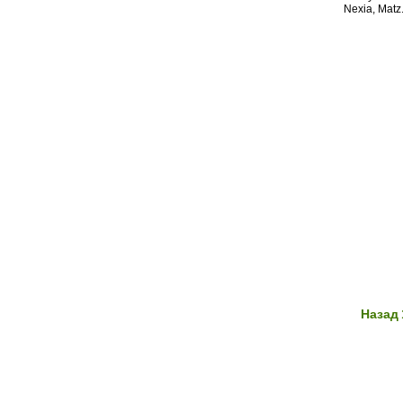
Nexia, Matz..
Назад