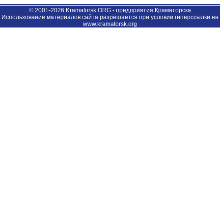
© 2001-2026 Kramatorsk.ORG - предприятия Краматорска
Использование материалов сайта разрешается при условии гиперссылки на
www.kramatorsk.org