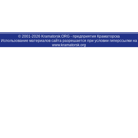
© 2001-2026 Kramatorsk.ORG - предприятия Краматорска
Использование материалов сайта разрешается при условии гиперссылки на
www.kramatorsk.org