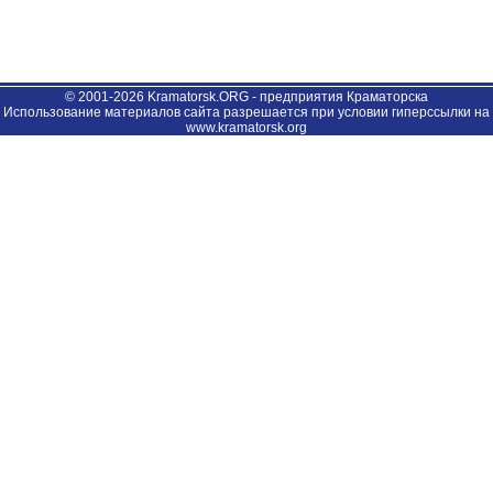
© 2001-2026 Kramatorsk.ORG - предприятия Краматорска
Использование материалов сайта разрешается при условии гиперссылки на
www.kramatorsk.org