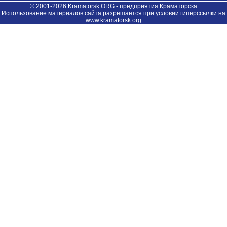
© 2001-2026 Kramatorsk.ORG - предприятия Краматорска
Использование материалов сайта разрешается при условии гиперссылки на
www.kramatorsk.org